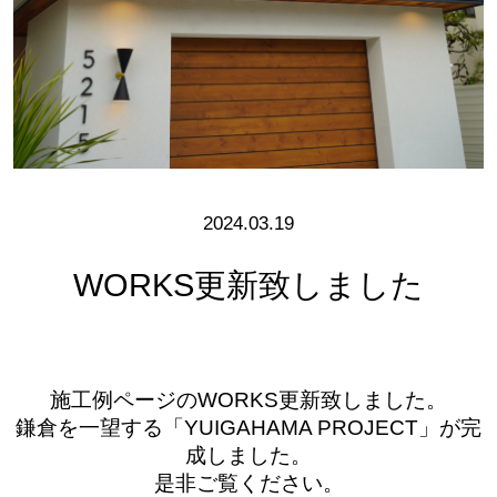
2024.03.19
WORKS更新致しました
施工例ページのWORKS更新致しました。
鎌倉を一望する「YUIGAHAMA PROJECT」が完
成しました。
是非ご覧ください。