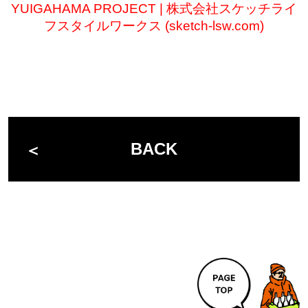
YUIGAHAMA PROJECT | 株式会社スケッチライ
フスタイルワークス (sketch-lsw.com)
BACK