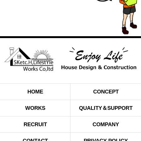
HOME
CONCEPT
WORKS
QUALITY＆SUPPORT
RECRUIT
COMPANY
CONTACT
PRIVACY POLICY