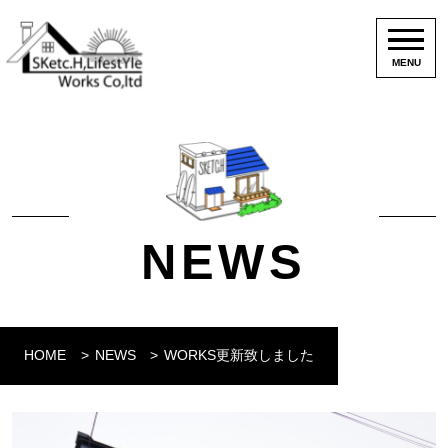
MENU
NEWS
HOME
NEWS
WORKS更新致しました