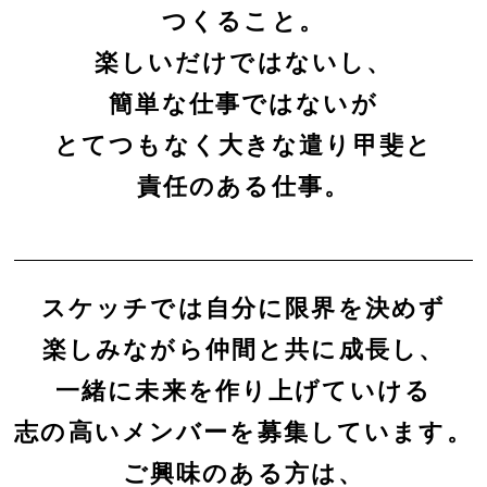
つくること。
楽しいだけではないし、
簡単な仕事ではないが
とてつもなく大きな遣り甲斐と
責任のある仕事。
スケッチでは自分に限界を決めず
楽しみながら仲間と共に成長し、
一緒に未来を作り上げていける
志の高いメンバーを募集しています。
ご興味のある方は、