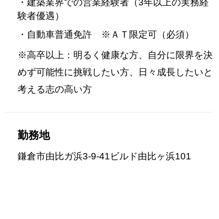
・建築業界での営業経験者（3年以上の実務経
験者優遇）
・自動車普通免許 ※ＡＴ限定可（必須）
※高卒以上：明るく健康な方、自分に限界を決
めず可能性に挑戦したい方、日々成長したいと
考える志の高い方
勤務地
鎌倉市由比ガ浜3-9-41ビルド由比ヶ浜101