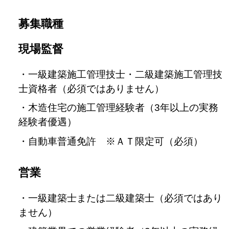
募集職種
現場監督
・一級建築施工管理技士・二級建築施工管理技
士資格者（必須ではありません）
・木造住宅の施工管理経験者（3年以上の実務
経験者優遇）
・自動車普通免許 ※ＡＴ限定可（必須）
営業
・一級建築士または二級建築士（必須ではあり
ません）