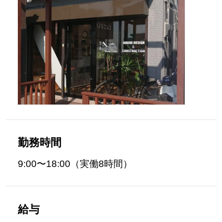
勤務時間
9:00〜18:00（実働8時間）
給与