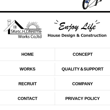
HOME
CONCEPT
WORKS
QUALITY＆SUPPORT
RECRUIT
COMPANY
CONTACT
PRIVACY POLICY