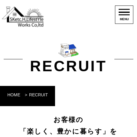
MENU
RECRUIT
HOME
RECRUIT
お客様の
「楽しく、豊かに暮らす」を