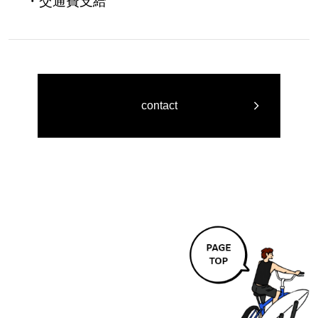
・交通費支給
contact