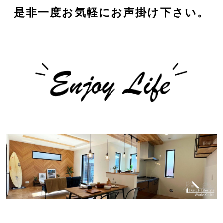
是非一度お気軽にお声掛け下さい。