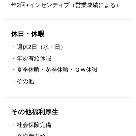
年2回+インセンティブ（営業成績による）
休日・休暇
・週休2日（水・日）
・年次有給休暇
・夏季休暇・冬季休暇・ＧＷ休暇
・その他
その他福利厚生
・社会保険完備