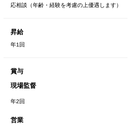
応相談（年齢・経験を考慮の上優遇します）
昇給
年1回
賞与
現場監督
年2回
営業