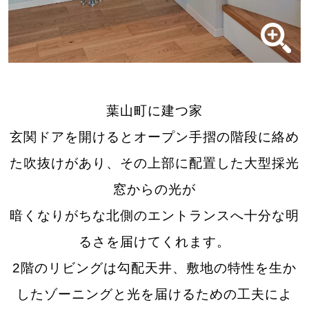
葉山町に建つ家
玄関ドアを開けるとオープン手摺の階段に絡め
た吹抜けがあり、その上部に配置した大型採光
窓からの光が
暗くなりがちな北側のエントランスへ十分な明
るさを届けてくれます。
2階のリビングは勾配天井、敷地の特性を生か
したゾーニングと光を届けるための工夫によ