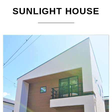
SUNLIGHT HOUSE