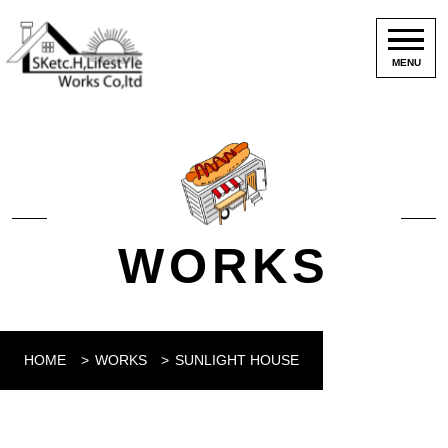
MENU
WORKS
HOME
WORKS
SUNLIGHT HOUSE