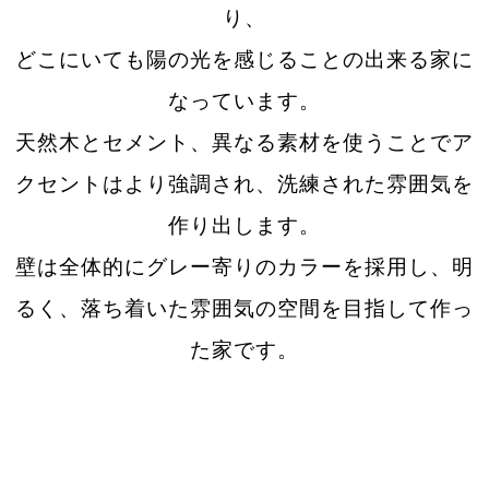
り、
どこにいても陽の光を感じることの出来る家に
なっています。
天然木とセメント、異なる素材を使うことでア
クセントはより強調され、洗練された雰囲気を
作り出します。
壁は全体的にグレー寄りのカラーを採用し、明
るく、落ち着いた雰囲気の空間を目指して作っ
た家です。