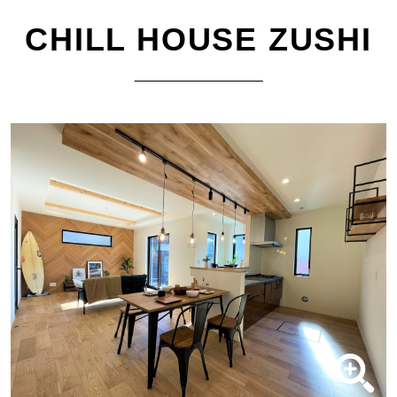
CHILL HOUSE ZUSHI