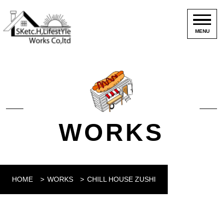
MENU
WORKS
HOME
WORKS
CHILL HOUSE ZUSHI