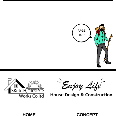
HOME
CONCEPT