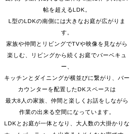
帖を超えるLDK。
L型のLDKの南側には大きなお庭が広がりま
す。
家族や仲間とリビングでTVや映像を見ながら
楽しむ、リビングから続くお庭でバーベキュ
ー、
キッチンとダイニングが横並びに
繋がり、バー
カウンターを配置したDKスペースは
最大8人の家族、仲間と楽しくお話をしながら
作業の出来る空間に
なっています。
LDKとお庭が一体となり、大人数の大掛かりな