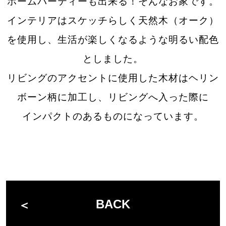
ホームパーティーも出来る！そんなお家です。
インテリアはスケッチらしく天然木（オーク）
を使用し、生活が楽しくなるような明るい配色
としました。
リビングのアクセントに使用した木材はヘリン
ボーン柄に加工し、リビングへ入った際に
インパクトのあるものになっています。
BACK