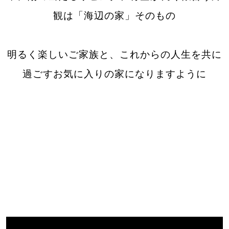
観は「海辺の家」そのもの
明るく楽しいご家族と、これからの人生を共に
過ごすお気に入りの家になりますように