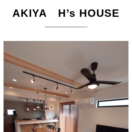
AKIYA H’s HOUSE